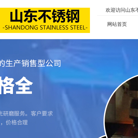
欢迎访问山东
网站首页