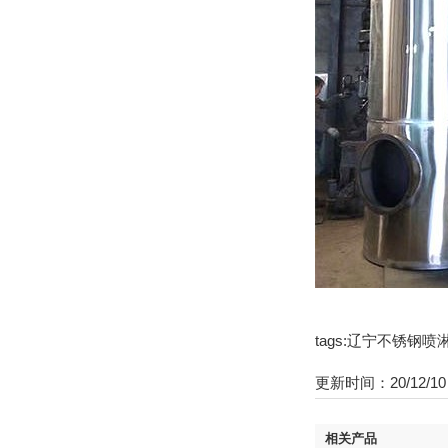
tags:辽宁不锈
更新时间：20/12/10 
相关产品