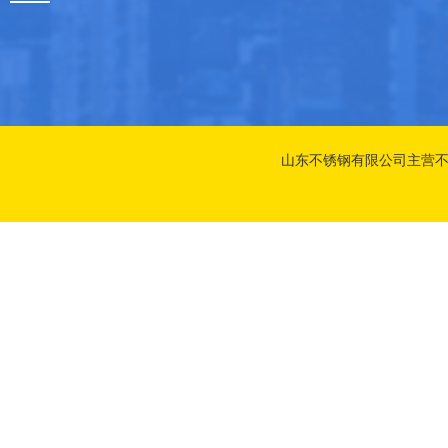
山东不锈钢有限公司主营