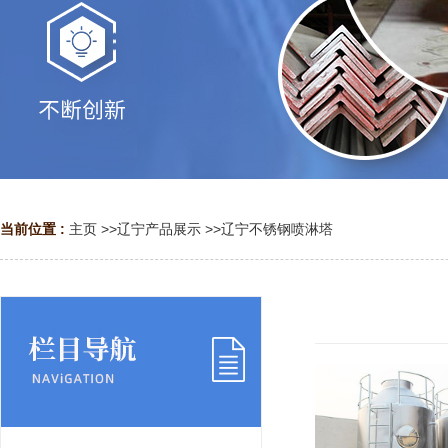
当前位置 :
主页
>>
辽宁产品展示
>>
辽宁不锈钢喷淋塔