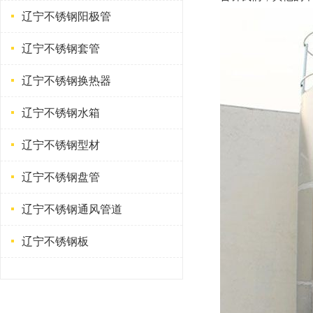
辽宁不锈钢阳极管
辽宁不锈钢套管
辽宁不锈钢换热器
辽宁不锈钢水箱
辽宁不锈钢型材
辽宁不锈钢盘管
辽宁不锈钢通风管道
辽宁不锈钢板