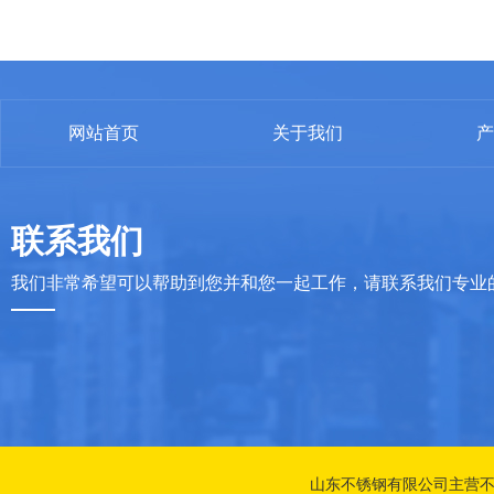
网站首页
关于我们
产
联系我们
我们非常希望可以帮助到您并和您一起工作，请联系我们专业
山东不锈钢有限公司主营