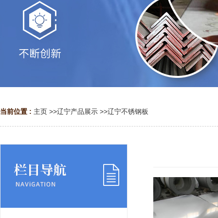
当前位置 :
主页
>>
辽宁产品展示
>>
辽宁不锈钢板