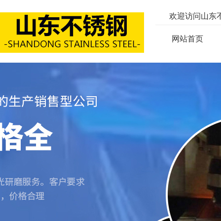
欢迎访问山东
网站首页