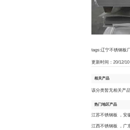
tags:辽宁不锈钢
更新时间：20/12/10 
相关产品
该分类暂无相关产
热门地区产品
江苏不锈钢板
，
安
江西不锈钢板
，
广