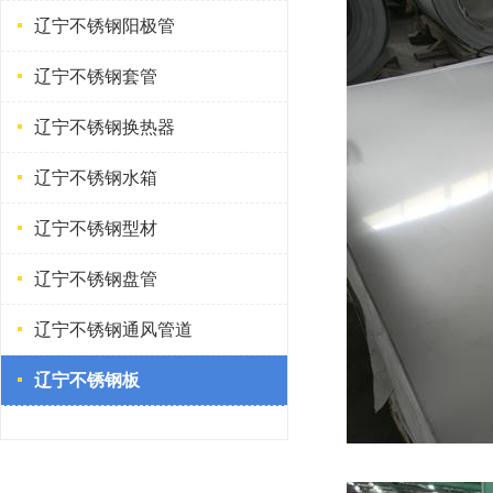
辽宁不锈钢阳极管
辽宁不锈钢套管
辽宁不锈钢换热器
辽宁不锈钢水箱
辽宁不锈钢型材
辽宁不锈钢盘管
辽宁不锈钢通风管道
辽宁不锈钢板