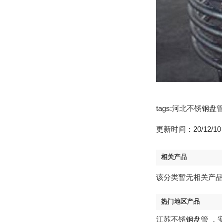
tags:河北不锈钢
更新时间：20/12/10 
相关产品
该分类暂无相关产
热门地区产品
江苏不锈钢盘管
，