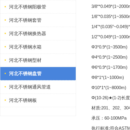
3/8“*0.049*(1~2000
河北不锈钢阳极管
1/8"*0.035*(1~3500
河北不锈钢套管
1/4"*(0.035”~0.049
河北不锈钢换热器
1/2"*0.049*(1~1000
河北不锈钢水箱
Φ3*0.9*(1~3500m)
Φ4*0.9*(1~2500m)
河北不锈钢型材
Φ6*0.9*(1~1700m)
河北不锈钢盘管
Φ8*1*(1~1000m)
河北不锈钢通风管道
Φ10*1*(1~8000m)
Φ(10-26)★(1-2
河北不锈钢板
材质:201、202、3
承压：60-100MPa
执行标准:符合ASTM A2