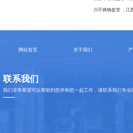
川不锈钢盘管
，
江
网站首页
关于我们
产
联系我们
我们非常希望可以帮助到您并和您一起工作，请联系我们专业