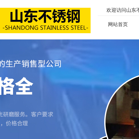
欢迎访问山东
网站首页