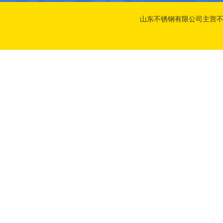
山东不锈钢有限公司主营