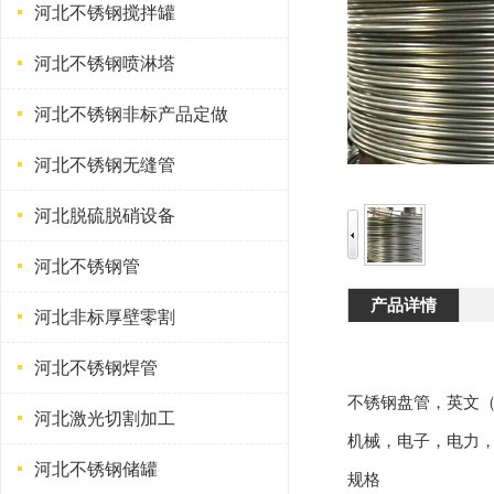
河北不锈钢搅拌罐
河北不锈钢喷淋塔
河北不锈钢非标产品定做
河北不锈钢无缝管
河北脱硫脱硝设备
河北不锈钢管
产品详情
河北非标厚壁零割
河北不锈钢焊管
不锈钢盘管，英文（St
河北激光切割加工
机械，电子，电力
河北不锈钢储罐
规格