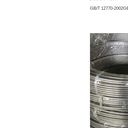
GB/T 12770-2002