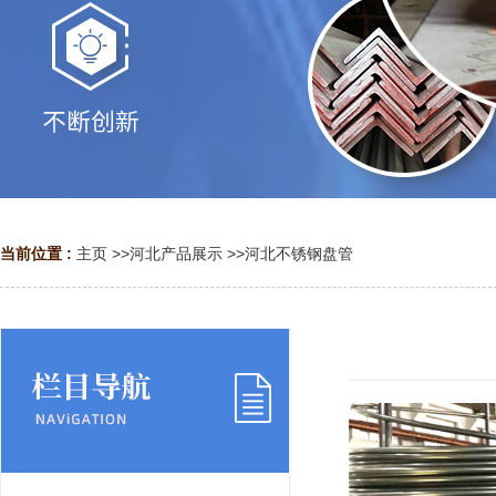
当前位置 :
主页
>>
河北产品展示
>>
河北不锈钢盘管