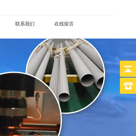
联系我们
在线留言