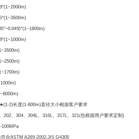
49*(1~2000m)
35*(1~3500m)
035”~0.049)*(1~1800m)
49*(1~1000m)
(1~3500m)
(1~2500m)
(1~1700m)
~1000m)
1~8000m)
6)★(1-2)长度(1-800m)直径大小根据客户要求
1、202、304、304L、316L、317L、321(也根据用户要求定制)
100MPa
合ASTM A269-2002.JIS G4305