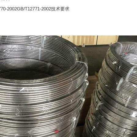
2770-2002GB/T12771-2002技术要求