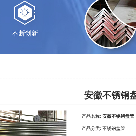
安徽不锈钢
产品名称:
安徽不锈钢盘管
产品分类:
不锈钢盘管