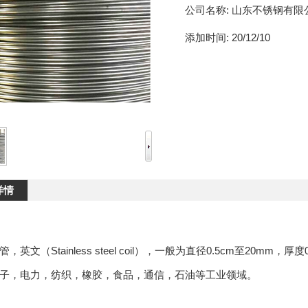
公司名称:
山东不锈钢有限
添加时间:
20/12/10
详情
，英文（Stainless steel coil），一般为直径0.5cm至20m
子，电力，纺织，橡胶，食品，通信，石油等工业领域。