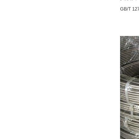
GB/T 1