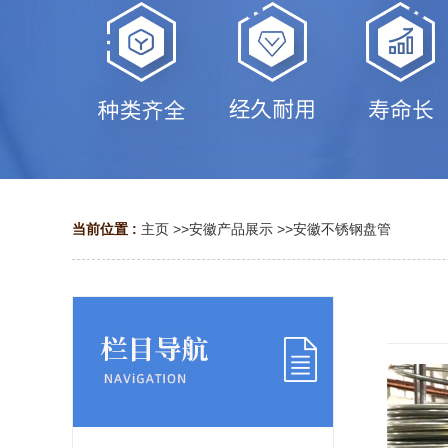
当前位置 :
主页
>>
安徽产品展示
>>
安徽不锈钢盘管