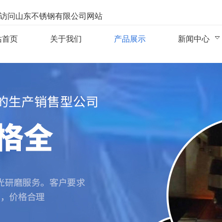
访问山东不锈钢有限公司网站
站首页
关于我们
产品展示
新闻中心