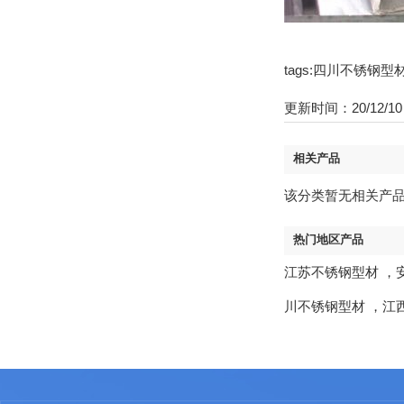
tags:四川不锈钢
更新时间：20/12/10 
相关产品
该分类暂无相关产
热门地区产品
江苏不锈钢型材
，
川不锈钢型材
，
江