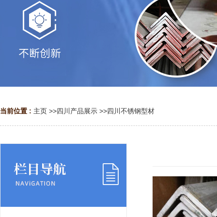
当前位置 :
主页
>>
四川产品展示
>>
四川不锈钢型材