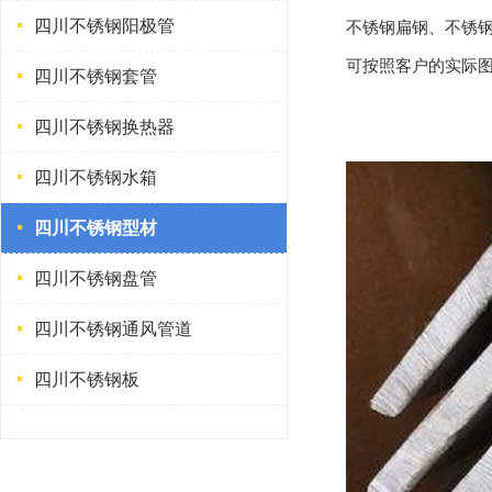
四川不锈钢阳极管
不锈钢扁钢、不锈钢方
可按照客户的实际
四川不锈钢套管
四川不锈钢换热器
四川不锈钢水箱
四川不锈钢型材
四川不锈钢盘管
四川不锈钢通风管道
四川不锈钢板