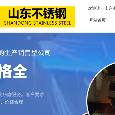
欢迎访问山东
网站首页