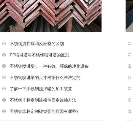
不锈钢搅拌罐和反应釜的区别
PP喷淋塔与不锈钢喷淋塔的区别
不锈钢喷淋塔：一种有效、环保的净化设备
不锈钢喷淋塔的尺寸根据什么来决定的
了解一下不锈钢搅拌罐的加工装置
不锈钢非标定制连接件固定连接方法
不锈钢非标定制被锁死的原因有哪些?