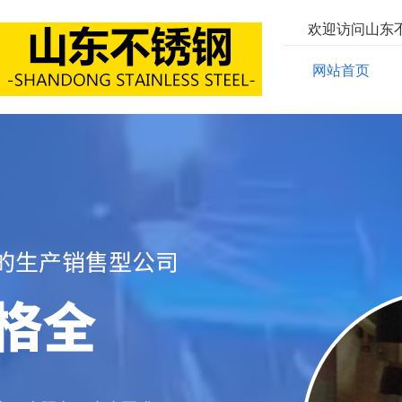
欢迎访问山东
网站首页