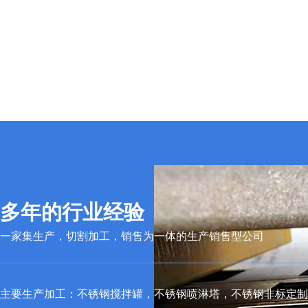
多年的行业经验
一家集生产，切割加工，销售为一体的生产销售型公司
主要生产加工：不锈钢搅拌罐，不锈钢喷淋塔，不锈钢非标定制