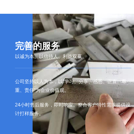
完善的服务
以诚为本、以信待人、利益双赢
公司坚持以人为本，以“学习、分享、感恩、正直、尊
重、责任”为企业价值观。
24小时售后服务，即时响应。整合客户特性需求提供设
计打样服务。