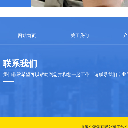
网站首页
关于我们
产
联系我们
我们非常希望可以帮助到您并和您一起工作，请联系我们专业
山东不锈钢有限公司主营