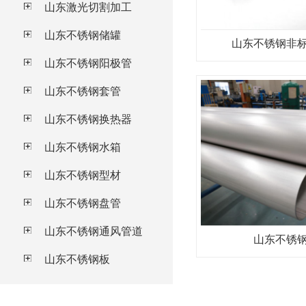
山东激光切割加工
山东不锈钢储罐
山东不锈钢非
山东不锈钢阳极管
山东不锈钢套管
山东不锈钢换热器
山东不锈钢水箱
山东不锈钢型材
山东不锈钢盘管
山东不锈钢通风管道
山东不锈
山东不锈钢板