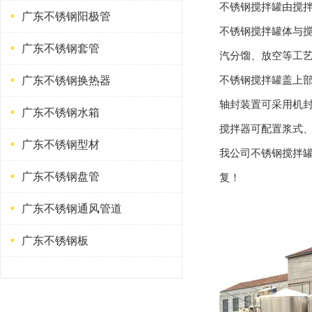
不锈钢搅拌罐由搅
广东不锈钢阳极管
不锈钢搅拌罐体与
广东不锈钢套管
汽分馏、放空等工
不锈钢搅拌罐盖上
广东不锈钢换热器
轴封装置可采用机封
广东不锈钢水箱
搅拌器可配置浆式
广东不锈钢型材
我公司不锈钢搅拌
广东不锈钢盘管
复！
广东不锈钢通风管道
广东不锈钢板