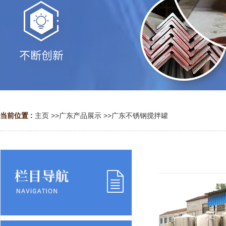
当前位置 :
主页
>>
广东产品展示
>>
广东不锈钢搅拌罐