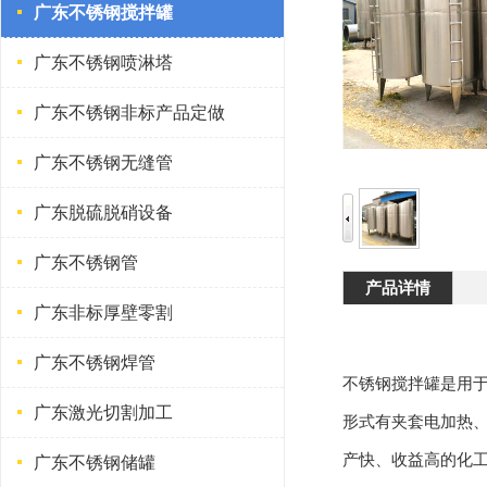
广东不锈钢搅拌罐
广东不锈钢喷淋塔
广东不锈钢非标产品定做
广东不锈钢无缝管
广东脱硫脱硝设备
广东不锈钢管
产品详情
广东非标厚壁零割
广东不锈钢焊管
不锈钢搅拌罐是用
广东激光切割加工
形式有夹套电加热
产快、收益高的化
广东不锈钢储罐