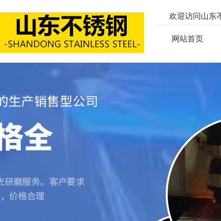
欢迎访问山东
网站首页