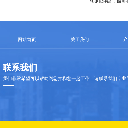
锈钢搅拌罐
，
四川
网站首页
关于我们
产
联系我们
我们非常希望可以帮助到您并和您一起工作，请联系我们专业