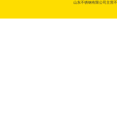
山东不锈钢有限公司主营