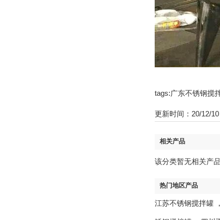
tags:广东不锈
更新时间：20/12/10 
相关产品
该分类暂无相关产
热门地区产品
江苏不锈钢搅拌罐