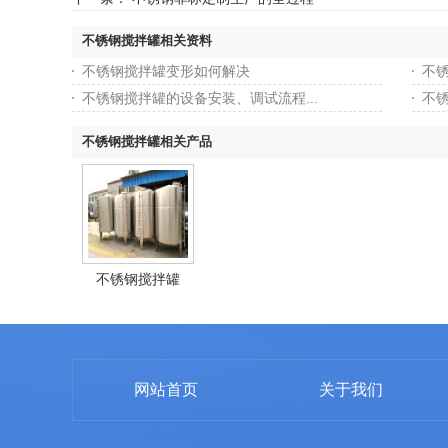
不锈钢搅拌罐相关资料
不锈钢搅拌罐变形如何解决
不
不锈钢搅拌罐的设备安装、调试流程...
不
不锈钢搅拌罐相关产品
不锈钢搅拌罐
网站首页
关于我们