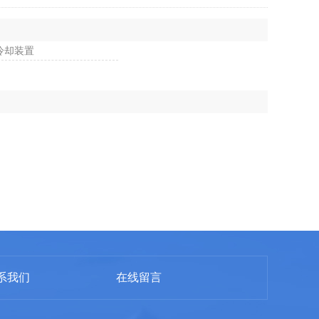
冷却装置
系我们
在线留言