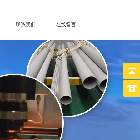
联系我们
在线留言