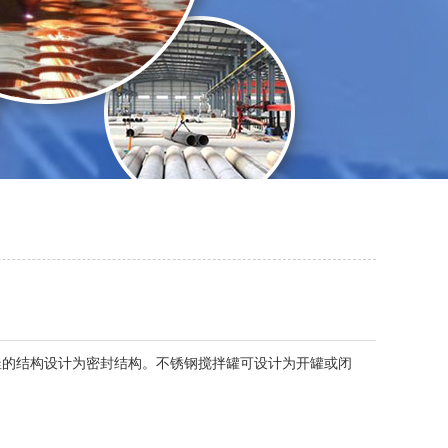
的结构设计为密封结构。不锈钢搅拌罐可设计为开罐或闭