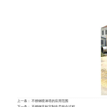
上一条：
不锈钢喷淋塔的应用范围
下一条：
不锈钢非标定制生产的全过程