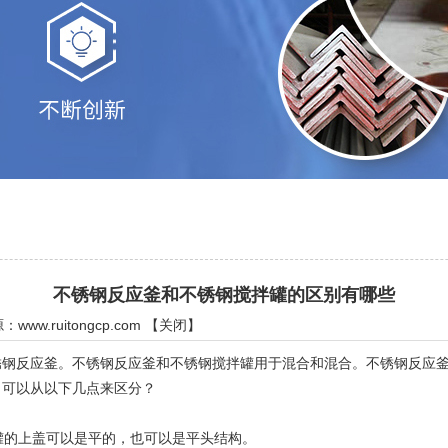
不锈钢反应釜和不锈钢搅拌罐的区别有哪些
源：
www.ruitongcp.com
【
关闭
】
反应釜。不锈钢反应釜和不锈钢搅拌罐用于混合和混合。不锈钢反应釜
，可以从以下几点来区分？
罐的上盖可以是平的，也可以是平头结构。