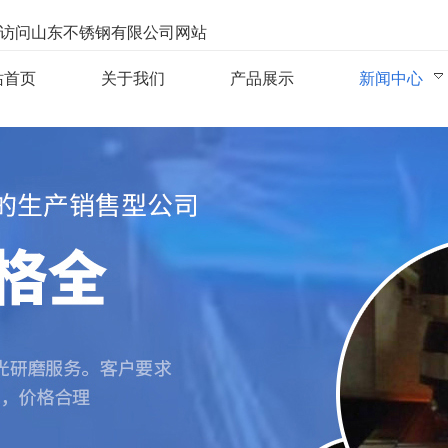
访问山东不锈钢有限公司网站
站首页
关于我们
产品展示
新闻中心