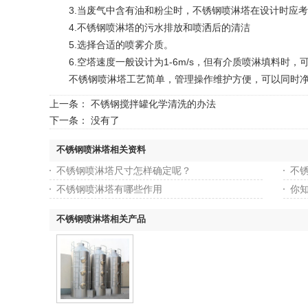
3.当废气中含有油和粉尘时，不锈钢喷淋塔在设计时应考
4.不锈钢喷淋塔的污水排放和喷洒后的清洁
5.选择合适的喷雾介质。
6.空塔速度一般设计为1-6m/s，但有介质喷淋填料时，
不锈钢喷淋塔工艺简单，管理操作维护方便，可以同时净
上一条：
不锈钢搅拌罐化学清洗的办法
下一条： 没有了
不锈钢喷淋塔相关资料
不锈钢喷淋塔尺寸怎样确定呢？
不
不锈钢喷淋塔有哪些作用
你
不锈钢喷淋塔相关产品