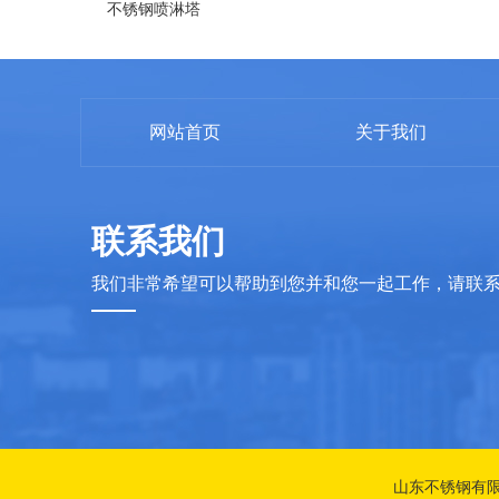
不锈钢喷淋塔
网站首页
关于我们
联系我们
我们非常希望可以帮助到您并和您一起工作，请联
山东不锈钢有