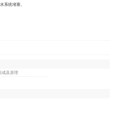
水系统堵塞。
组成及原理