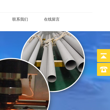
联系我们
在线留言