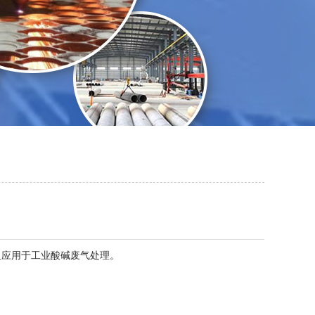
应用于工业酸碱废气处理。